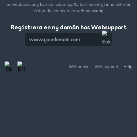
är webbansvarig kan du ladda upp/ta bort befintligt innehåll
eller
så kan du kontakta en webbansvarig.
Registrera en ny domän hos Websupport
Webadmin
Websupport
Help